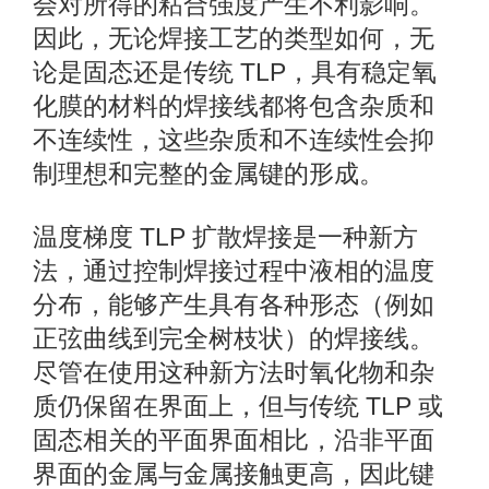
会对所得的粘合强度产生不利影响。
因此，无论焊接工艺的类型如何，无
论是固态还是传统 TLP，具有稳定氧
化膜的材料的焊接线都将包含杂质和
不连续性，这些杂质和不连续性会抑
制理想和完整的金属键的形成。
温度梯度 TLP 扩散焊接是一种新方
法，通过控制焊接过程中液相的温度
分布，能够产生具有各种形态（例如
正弦曲线到完全树枝状）的焊接线。
尽管在使用这种新方法时氧化物和杂
质仍保留在界面上，但与传统 TLP 或
固态相关的平面界面相比，沿非平面
界面的金属与金属接触更高，因此键