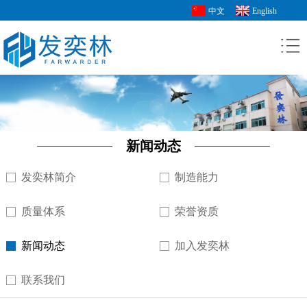
中文
English
新闻动态
发奕林简介
制造能力
质量体系
荣誉资质
新闻动态
加入发奕林
联系我们