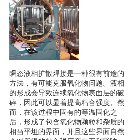
瞬态液相扩散焊接是一种很有前途的
方法，有可能克服氧化物问题。
液相
的形成会导致连续氧化物表面层的破
碎，因此可以显着提高粘合强度。
然
而，在该过程中固有的等温固化之
后，形成了包含氧化物颗粒和杂质的
相当平坦的界面，并且这些界面自然